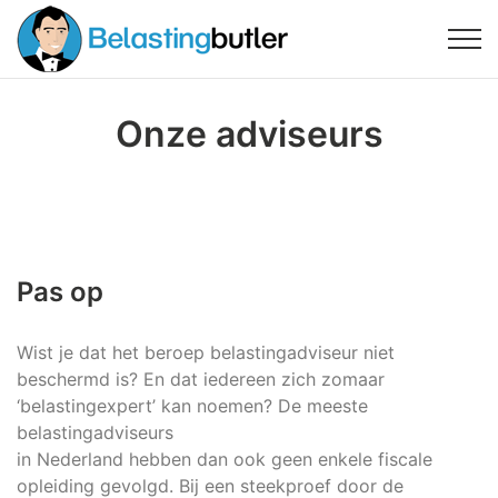
Onze adviseurs
Pas op
Wist je dat het beroep belastingadviseur niet
beschermd is? En dat iedereen zich zomaar
‘belastingexpert’ kan noemen? De meeste
belastingadviseurs
in Nederland hebben dan ook geen enkele fiscale
opleiding gevolgd. Bij een steekproef door de