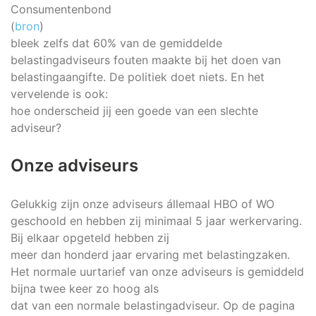
Consumentenbond
(
bron
)
bleek zelfs dat 60% van de gemiddelde
belastingadviseurs fouten maakte bij het doen van
belastingaangifte. De politiek doet niets. En het
vervelende is ook:
hoe onderscheid jij een goede van een slechte
adviseur?
Onze adviseurs
Gelukkig zijn onze adviseurs állemaal HBO of WO
geschoold en hebben zij minimaal 5 jaar werkervaring.
Bij elkaar opgeteld hebben zij
meer dan honderd jaar ervaring met belastingzaken.
Het normale uurtarief van onze adviseurs is gemiddeld
bijna twee keer zo hoog als
dat van een normale belastingadviseur. Op de pagina