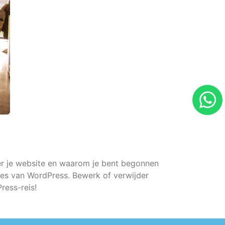
ver je website en waarom je bent begonnen
es van WordPress. Bewerk of verwijder
ress-reis!