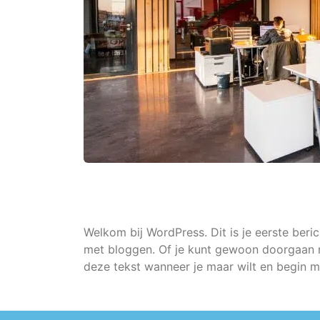
Welkom bij WordPress. Dit is je eerste ber
met bloggen. Of je kunt gewoon doorgaan m
deze tekst wanneer je maar wilt en begin me